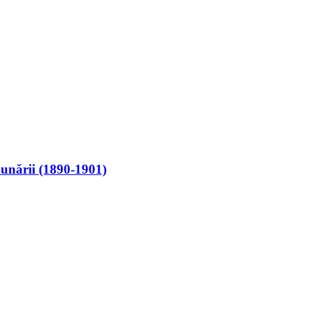
 Dunării (1890-1901)