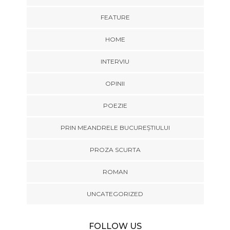
FEATURE
HOME
INTERVIU
OPINII
POEZIE
PRIN MEANDRELE BUCUREȘTIULUI
PROZA SCURTA
ROMAN
UNCATEGORIZED
FOLLOW US