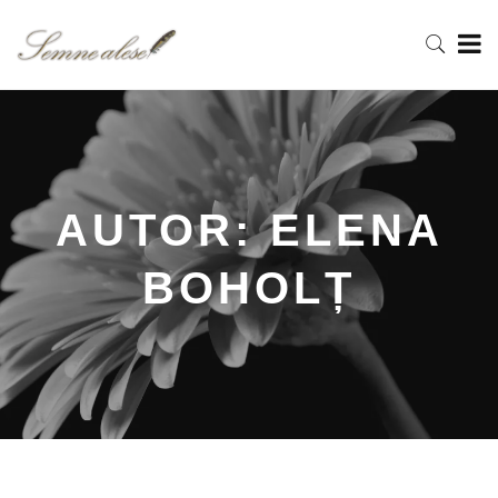
AUTOR:
ELENA
BOHOLȚ