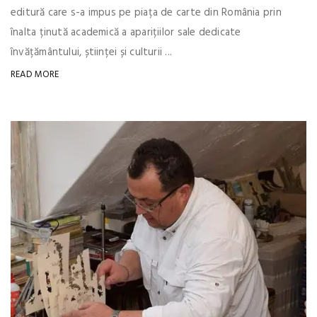
editură care s-a impus pe piața de carte din România prin
înalta ținută academică a aparițiilor sale dedicate
învățământului, științei și culturii ...
READ MORE