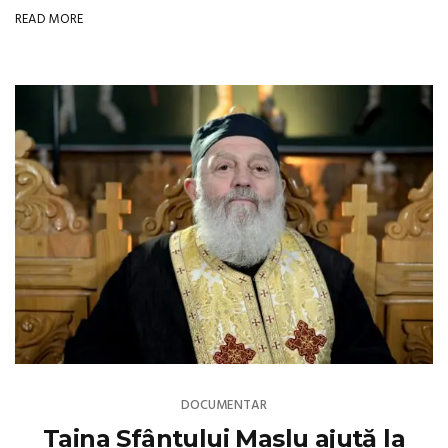
READ MORE
DOCUMENTAR
Taina Sfântului Maslu ajută la