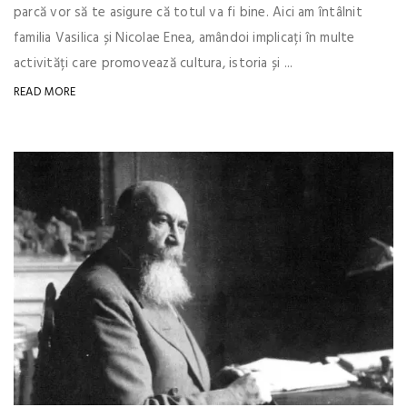
parcă vor să te asigure că totul va fi bine. Aici am întâlnit
familia Vasilica și Nicolae Enea, amândoi implicați în multe
activități care promovează cultura, istoria și ...
READ MORE