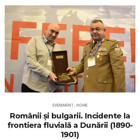
EVENIMENT
HOME
,
Românii și bulgarii. Incidente la
frontiera fluvială a Dunării (1890-
1901)