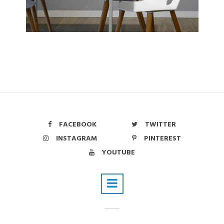
FACEBOOK
TWITTER
INSTAGRAM
PINTEREST
YOUTUBE