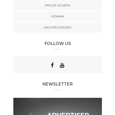
PROZA SCURTA
ROMAN
UNCATEGORIZED
FOLLOW US
NEWSLETTER