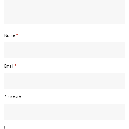
Nume
*
Email
*
Site web