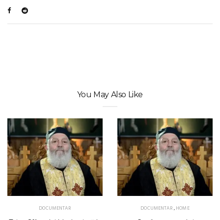
You May Also Like
DOCUMENTAR
DOCUMENTAR
,
HOME