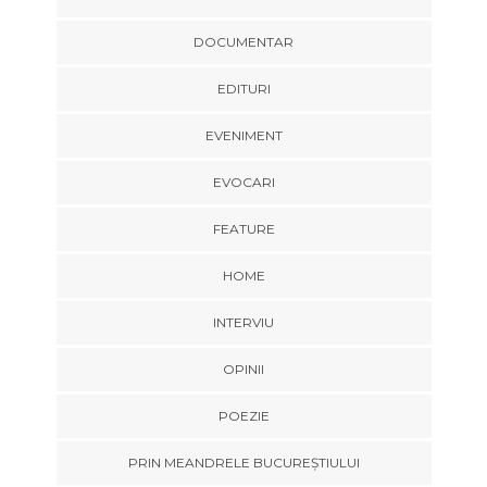
DOCUMENTAR
EDITURI
EVENIMENT
EVOCARI
FEATURE
HOME
INTERVIU
OPINII
POEZIE
PRIN MEANDRELE BUCUREȘTIULUI