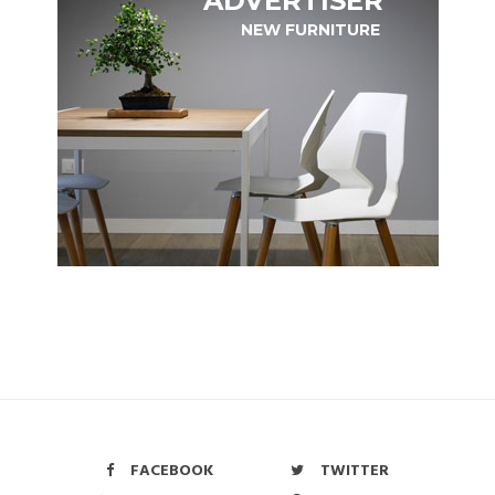
ADVERTISER
NEW FURNITURE
FACEBOOK
TWITTER