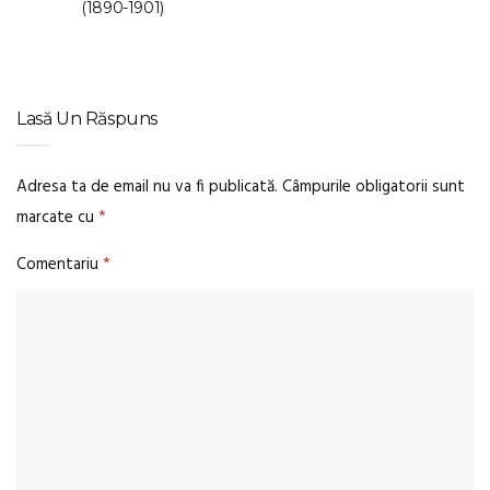
(1890-1901)
Lasă Un Răspuns
Adresa ta de email nu va fi publicată.
Câmpurile obligatorii sunt
marcate cu
*
Comentariu
*