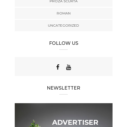
PROZA SCURTA
ROMAN
UNCATEGORIZED
FOLLOW US
NEWSLETTER
ADVERTISER