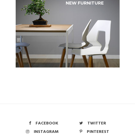
NEW FURNITURE
FACEBOOK
TWITTER
INSTAGRAM
PINTEREST