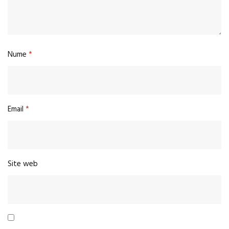
Nume
*
Email
*
Site web