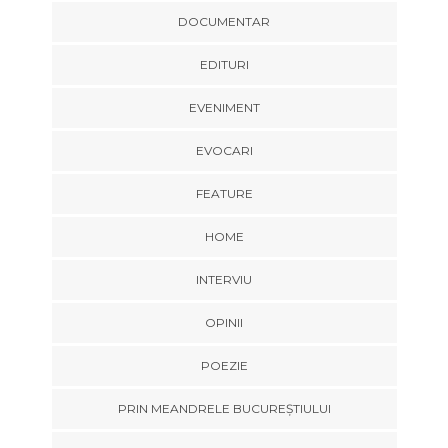
DOCUMENTAR
EDITURI
EVENIMENT
EVOCARI
FEATURE
HOME
INTERVIU
OPINII
POEZIE
PRIN MEANDRELE BUCUREȘTIULUI