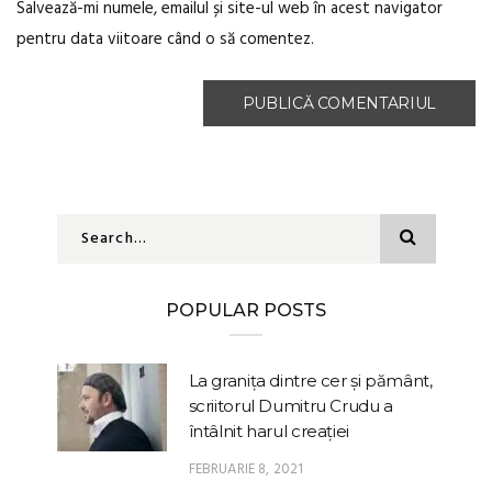
Salvează-mi numele, emailul și site-ul web în acest navigator
pentru data viitoare când o să comentez.
POPULAR POSTS
La granița dintre cer și pământ,
scriitorul Dumitru Crudu a
întâlnit harul creației
FEBRUARIE 8, 2021