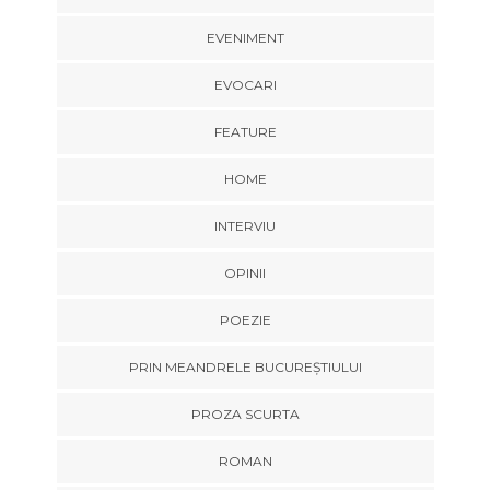
EVENIMENT
EVOCARI
FEATURE
HOME
INTERVIU
OPINII
POEZIE
PRIN MEANDRELE BUCUREȘTIULUI
PROZA SCURTA
ROMAN