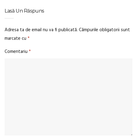
Lasă Un Răspuns
Adresa ta de email nu va fi publicată.
Câmpurile obligatorii sunt
marcate cu
*
Comentariu
*