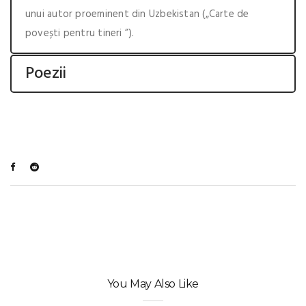
unui autor proeminent din Uzbekistan („Carte de
povești pentru tineri ”).
Poezii
You May Also Like