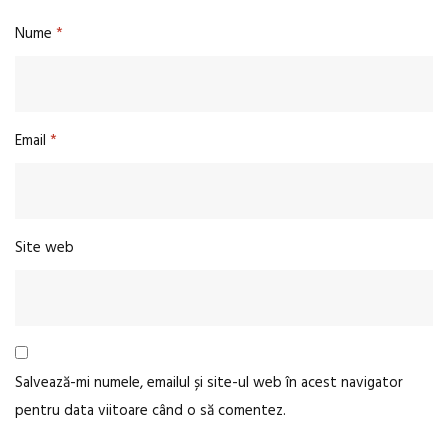
Nume
*
Email
*
Site web
Salvează-mi numele, emailul și site-ul web în acest navigator
pentru data viitoare când o să comentez.