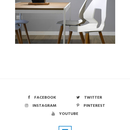
FACEBOOK
TWITTER
INSTAGRAM
PINTEREST
YOUTUBE