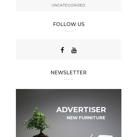
UNCATEGORIZED
FOLLOW US
NEWSLETTER
ADVERTISER
NEW FURNITURE