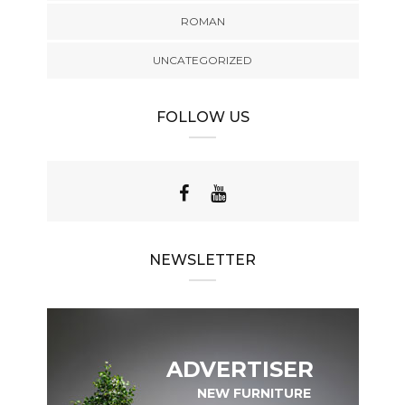
ROMAN
UNCATEGORIZED
FOLLOW US
NEWSLETTER
ADVERTISER
NEW FURNITURE