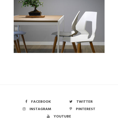
FACEBOOK
TWITTER
INSTAGRAM
PINTEREST
YOUTUBE