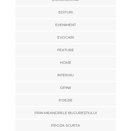
EDITURI
EVENIMENT
EVOCARI
FEATURE
HOME
INTERVIU
OPINII
POEZIE
PRIN MEANDRELE BUCUREȘTIULUI
PROZA SCURTA