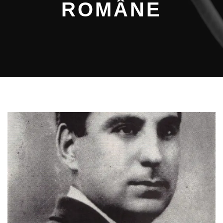
ROMÂNE