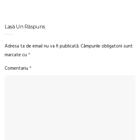
Lasă Un Răspuns
Adresa ta de email nu va fi publicată.
Câmpurile obligatorii sunt
marcate cu
*
Comentariu
*