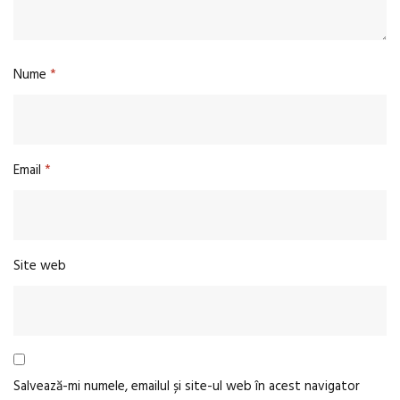
Nume
*
Email
*
Site web
Salvează-mi numele, emailul și site-ul web în acest navigator