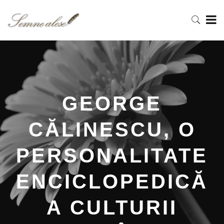
GEORGE
CĂLINESCU, O
PERSONALITATE
ENCICLOPEDICĂ
A CULTURII