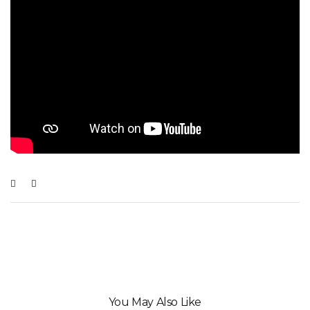
You May Also Like