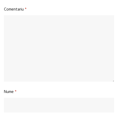
Comentariu
*
Nume
*