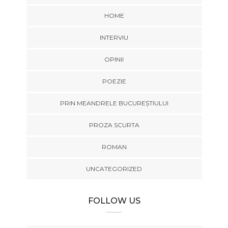
HOME
INTERVIU
OPINII
POEZIE
PRIN MEANDRELE BUCUREȘTIULUI
PROZA SCURTA
ROMAN
UNCATEGORIZED
FOLLOW US