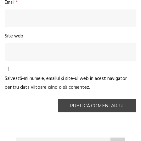
Email
*
Site web
Salvează-mi numele, emailul și site-ul web în acest navigator
pentru data viitoare când o să comentez.