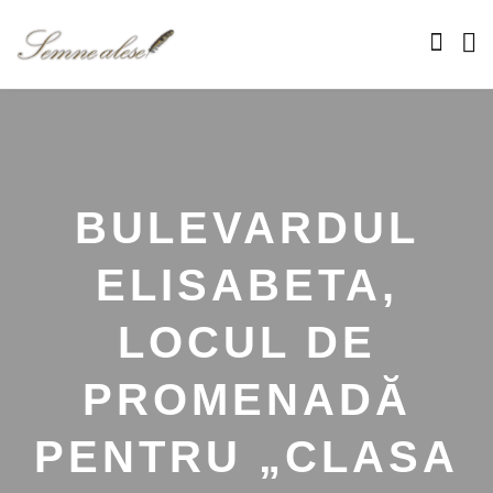
BULEVARDUL
ELISABETA,
LOCUL DE
PROMENADĂ
PENTRU „CLASA