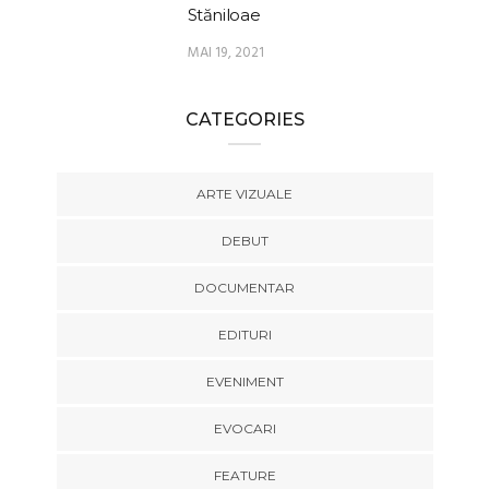
Stăniloae
MAI 19, 2021
CATEGORIES
ARTE VIZUALE
DEBUT
DOCUMENTAR
EDITURI
EVENIMENT
EVOCARI
FEATURE