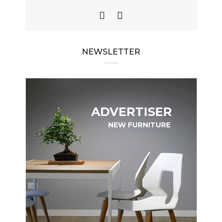
NEWSLETTER
ADVERTISER
NEW FURNITURE