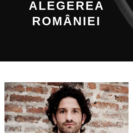
ALEGEREA
ROMÂNIEI