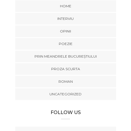
HOME
INTERVIU
OPINII
POEZIE
PRIN MEANDRELE BUCUREȘTIULUI
PROZA SCURTA
ROMAN
UNCATEGORIZED
FOLLOW US