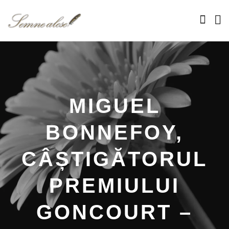
MIGUEL
BONNEFOY,
CÂȘTIGĂTORUL
PREMIULUI
GONCOURT –