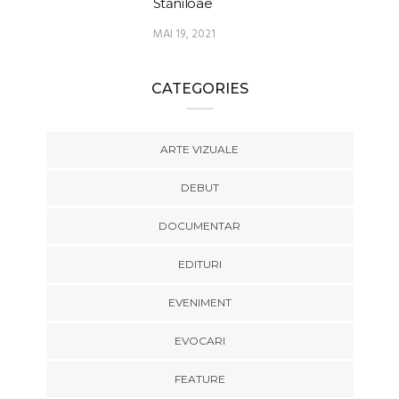
Stăniloae
MAI 19, 2021
CATEGORIES
ARTE VIZUALE
DEBUT
DOCUMENTAR
EDITURI
EVENIMENT
EVOCARI
FEATURE