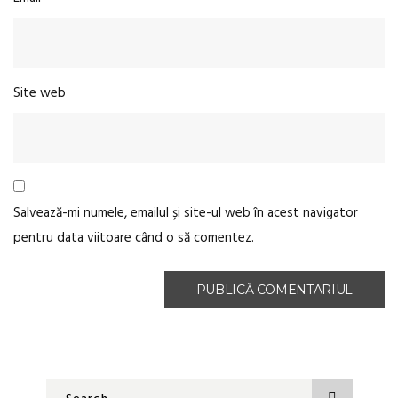
Site web
Salvează-mi numele, emailul și site-ul web în acest navigator
pentru data viitoare când o să comentez.