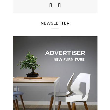
NEWSLETTER
ADVERTISER
NEW FURNITURE