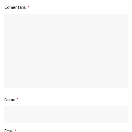
Comentariu
*
Nume
*
Email
*