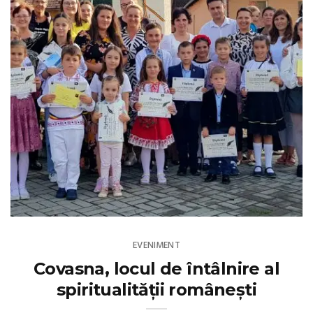
EVENIMENT
Covasna, locul de întâlnire al
spiritualității românești