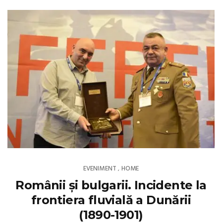
EVENIMENT
HOME
,
Românii și bulgarii. Incidente la
frontiera fluvială a Dunării
(1890-1901)