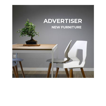
ADVERTISER
NEW FURNITURE