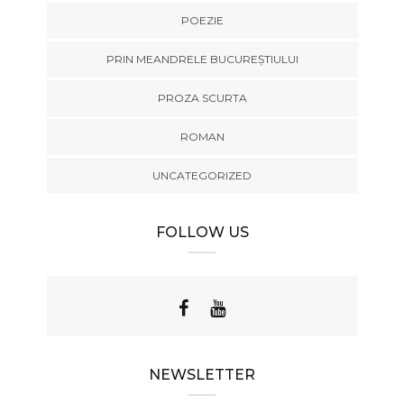
POEZIE
PRIN MEANDRELE BUCUREȘTIULUI
PROZA SCURTA
ROMAN
UNCATEGORIZED
FOLLOW US
NEWSLETTER