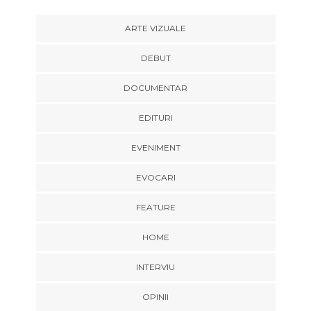
ARTE VIZUALE
DEBUT
DOCUMENTAR
EDITURI
EVENIMENT
EVOCARI
FEATURE
HOME
INTERVIU
OPINII