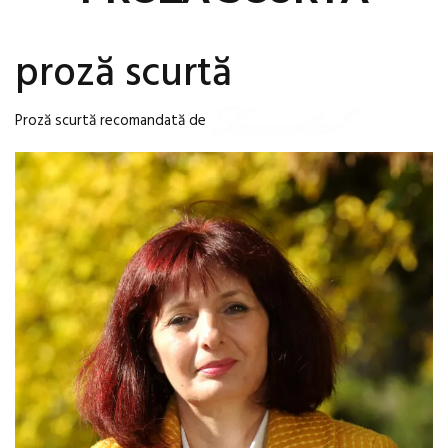
proză scurtă
Proză scurtă recomandată de