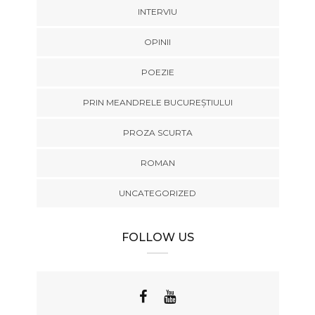
INTERVIU
OPINII
POEZIE
PRIN MEANDRELE BUCUREȘTIULUI
PROZA SCURTA
ROMAN
UNCATEGORIZED
FOLLOW US