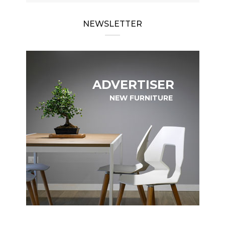
NEWSLETTER
ADVERTISER
NEW FURNITURE