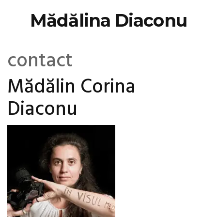
Mădălina Diaconu
contact
Mădălin Corina
Diaconu