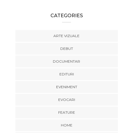
CATEGORIES
ARTE VIZUALE
DEBUT
DOCUMENTAR
EDITURI
EVENIMENT
EVOCARI
FEATURE
HOME