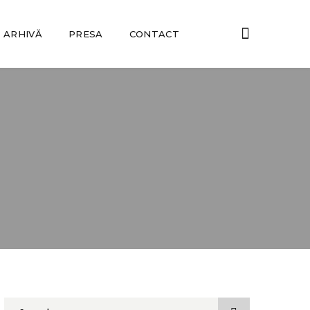
ARHIVĂ
PRESA
CONTACT