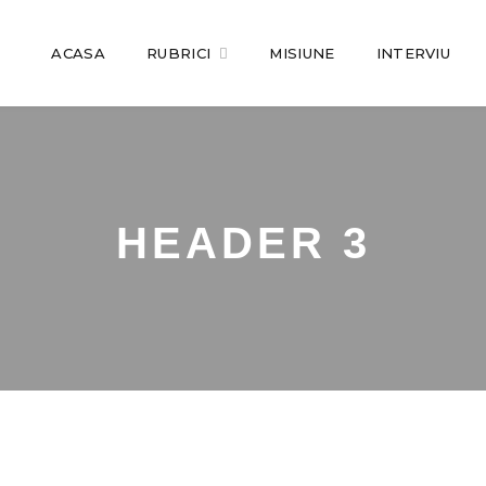
ACASA
RUBRICI
MISIUNE
INTERVIU
HEADER 3