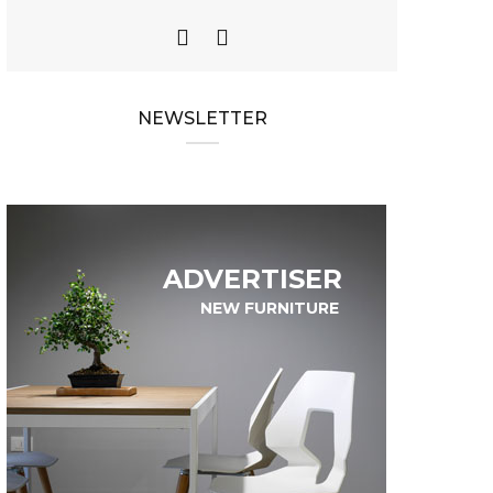
NEWSLETTER
ADVERTISER
NEW FURNITURE